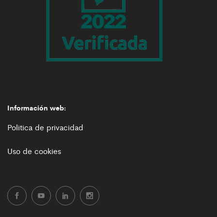
Información web:
Politica de privacidad
Uso de cookies