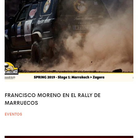
FRANCISCO MORENO EN EL RALLY DE
MARRUECOS
EVENTOS