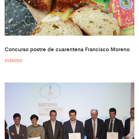
Concurso postre de cuarentena Francisco Moreno
EVENTOS