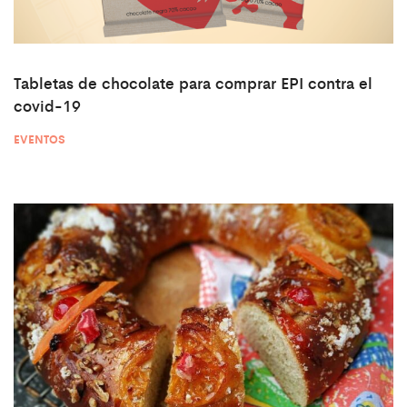
Tabletas de chocolate para comprar EPI contra el
covid-19
EVENTOS