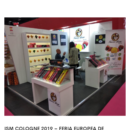
ISM COLOGNE 2019 – FERIA EUROPEA DE