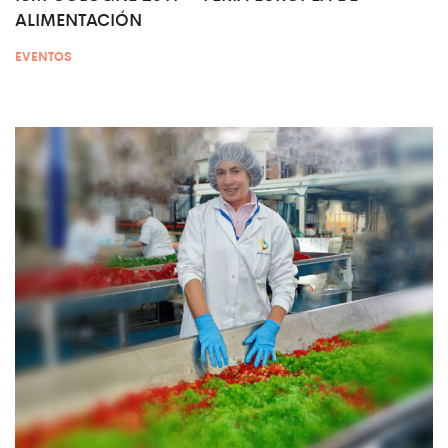
ALIMENTACIÓN
EVENTOS