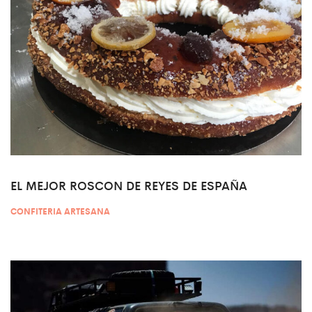
EL MEJOR ROSCON DE REYES DE ESPAÑA
CONFITERIA ARTESANA