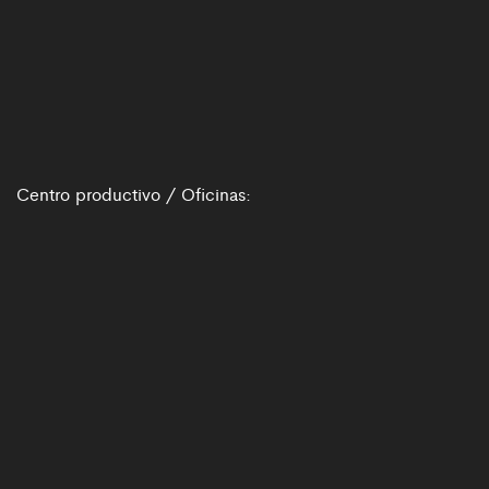
Centro productivo / Oficinas: