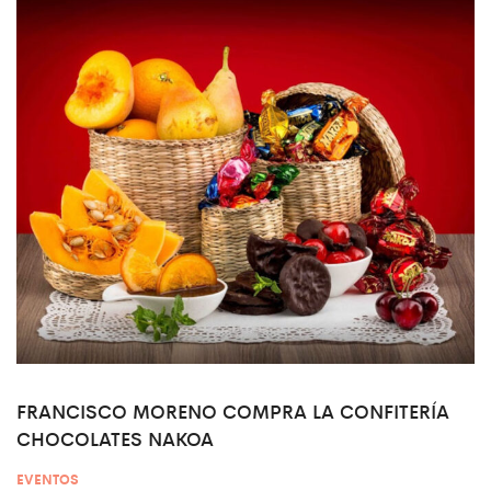
FRANCISCO MORENO COMPRA LA CONFITERÍA
CHOCOLATES NAKOA
EVENTOS