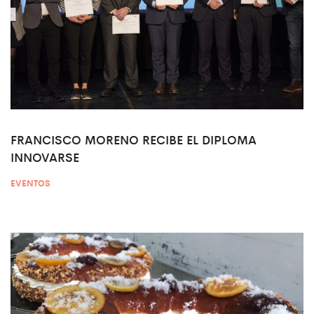
FRANCISCO MORENO RECIBE EL DIPLOMA
INNOVARSE
EVENTOS