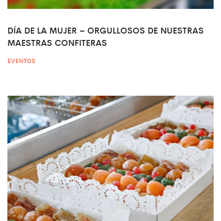
DÍA DE LA MUJER – ORGULLOSOS DE NUESTRAS
MAESTRAS CONFITERAS
EVENTOS