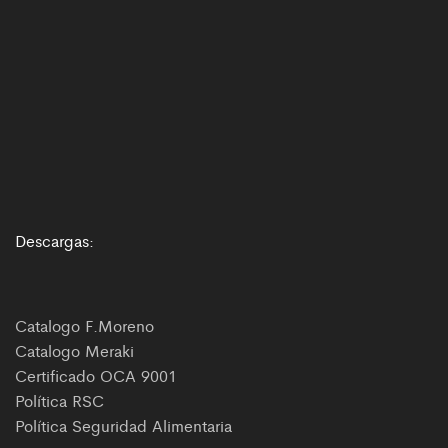
Descargas:
Catalogo F.Moreno
Catalogo Meraki
Certificado OCA 9001
Política RSC
Política Seguridad Alimentaria