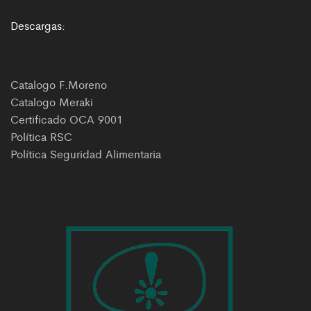
Descargas:
Catalogo F.Moreno
Catalogo Meraki
Certificado OCA 9001
Política RSC
Política Seguridad Alimentaria