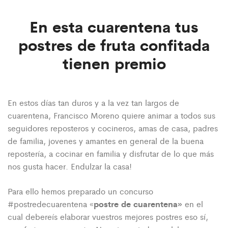
En esta cuarentena tus
postres de fruta confitada
tienen premio
En estos días tan duros y a la vez tan largos de
cuarentena, Francisco Moreno quiere animar a todos sus
seguidores reposteros y cocineros, amas de casa, padres
de familia, jovenes y amantes en general de la buena
repostería, a cocinar en familia y disfrutar de lo que más
nos gusta hacer. Endulzar la casa!
Para ello hemos preparado un concurso
postre de cuarentena»
#postredecuarentena «
en el
cual debereís elaborar vuestros mejores postres eso sí,