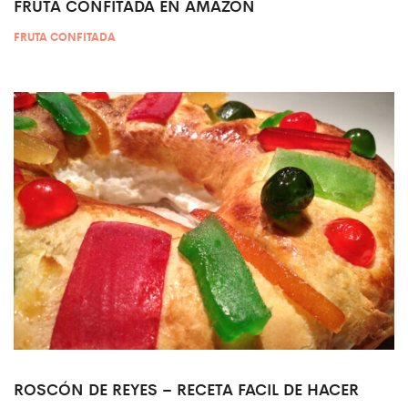
FRUTA CONFITADA EN AMAZON
FRUTA CONFITADA
ROSCÓN DE REYES – RECETA FACIL DE HACER