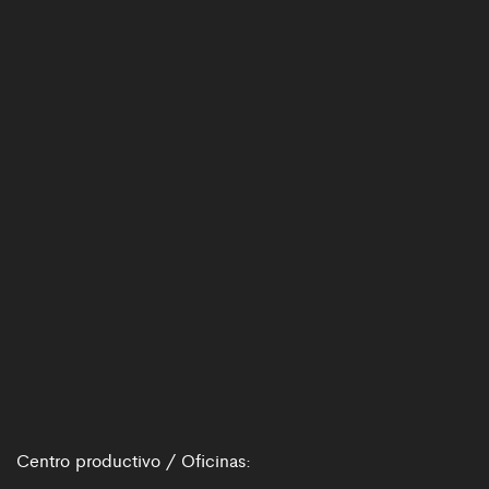
Centro productivo / Oficinas: