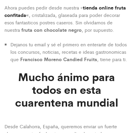
tienda online fruta
Ahora puedes pedir desde nuestra «
confitada
«
, cristalizada, glaseada para poder decorar
esos fantasticos postres caseros. Sin olvidarnos de
fruta con chocolate negro
nuestra
, por supuesto.
Dejanos tu email y sé el primero en enterarte de todos
los concursos, noticias, recetas e ideas gastronomicas
Francisco Moreno Candied Fruits
que
, tiene para ti.
Mucho ánimo para
todos en esta
cuarentena mundial
Desde Calahorra, España, queremos enviar un fuerte