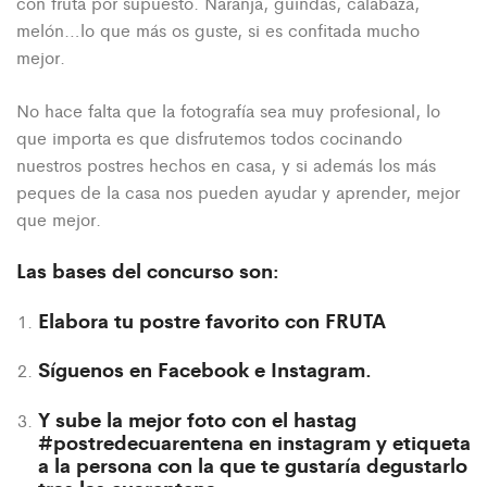
con fruta por supuesto. Naranja, guindas, calabaza,
melón…lo que más os guste, si es confitada mucho
mejor.
No hace falta que la fotografía sea muy profesional, lo
que importa es que disfrutemos todos cocinando
nuestros postres hechos en casa, y si además los más
peques de la casa nos pueden ayudar y aprender, mejor
que mejor.
Las bases del concurso son:
Elabora tu
postre
favorito con FRUTA
Síguenos en Facebook e Instagram.
Y sube la mejor foto con el hastag
#postredecuarentena
en instagram y etiqueta
a la persona con la que te gustaría degustarlo