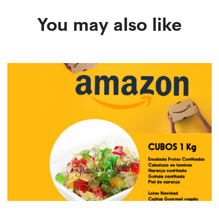
You may also like