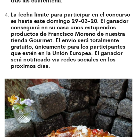
tras las
cuarentena.
La fecha limite para participar en el concurso
es hasta este domingo 29-03-20. El ganador
conseguirá en su casa unos estupendos
productos de Francisco Moreno de nuestra
tienda Gourmet. El envio será totalmente
gratuito, únicamente para los participantes
que estén en la Unión Europea. El ganador
será notificado via redes sociales en los
proximos días.