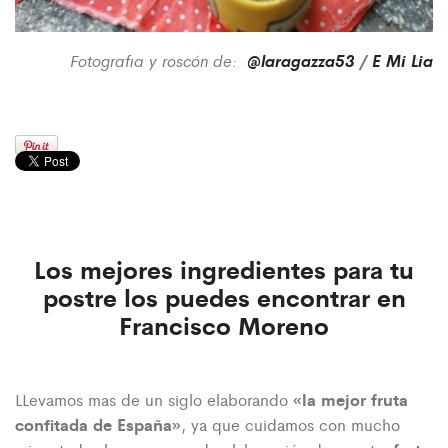
Fotografia y roscón de:
@laragazza53
/
E Mi Lia
Los mejores ingredientes para tu
postre los puedes encontrar en
Francisco Moreno
«la
mejor fruta
LLevamos mas de un siglo elaborando
confitada de España»
, ya que cuidamos con mucho