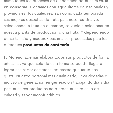
fruta
mimo todos los procesos de elaboración de nuestra
en conserva.
Contamos con agricultores de nacionales y
provinciales, los cuales realizan como cada temporada
sus mejores cosechas de fruta para nosotros.Una vez
selecionada la fruta en el campo, se vuele a selecionar en
nuestra planta de producción dicha fruta. Y dependiendo
de su tamaño y madurez pasan a ser procesadas para los
productos de confitería.
diferentes
F. Moreno, además elabora todos sus productos de forma
artesanal, ya que sólo de esta forma se puede llegar a
lograr ese sabor caracteristico casero que tanto nos
gusta. Nuestro personal más cualificado, lleva decadas e
incluso de generación en generación trabajando día a día
para nuestros productos no pierdan nuestro sello de
calidad y sabor inconfundibles.