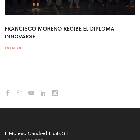
FRANCISCO MORENO RECIBE EL DIPLOMA
INNOVARSE
EVENTOS
F.Moreno Candied Fruits S.L.