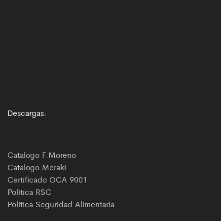
Descargas:
Catalogo F.Moreno
Catalogo Meraki
Certificado OCA 9001
Política RSC
Política Seguridad Alimentaria