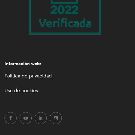
Información web:
Politica de privacidad
Uso de cookies