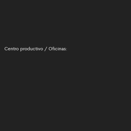
Centro productivo / Oficinas: