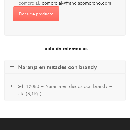
comercial:
comercial@franciscomoreno.com
Ficha de producto
Tabla de referencias
Naranja en mitades con brandy
Ref. 12080 – Naranja en discos con brandy –
Lata (3,1Kg)