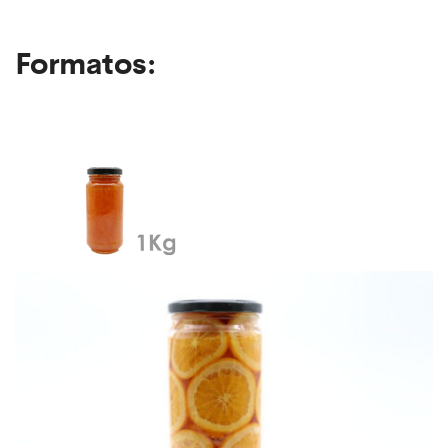
Formatos: