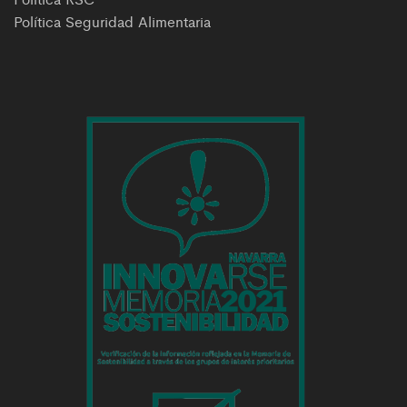
Política Seguridad Alimentaria