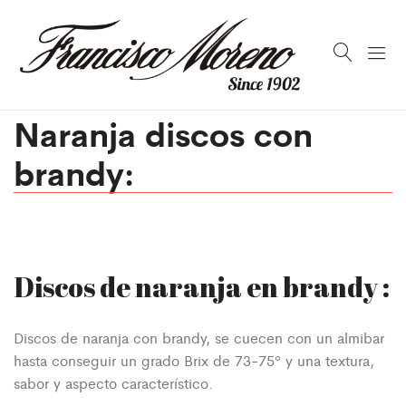
Naranja discos con
brandy:
Discos de naranja en brandy :
Discos de naranja con brandy, se cuecen con un almibar
hasta conseguir un grado Brix de 73-75º y una textura,
sabor y aspecto característico.