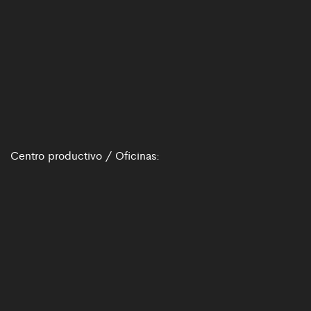
Centro productivo / Oficinas: