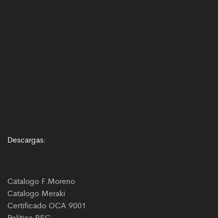
Descargas:
Catalogo F.Moreno
Catalogo Meraki
Certificado OCA 9001
Política RSC