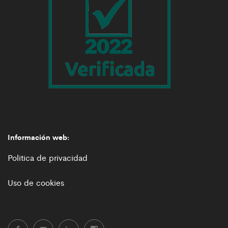
Información web:
Politica de privacidad
Uso de cookies