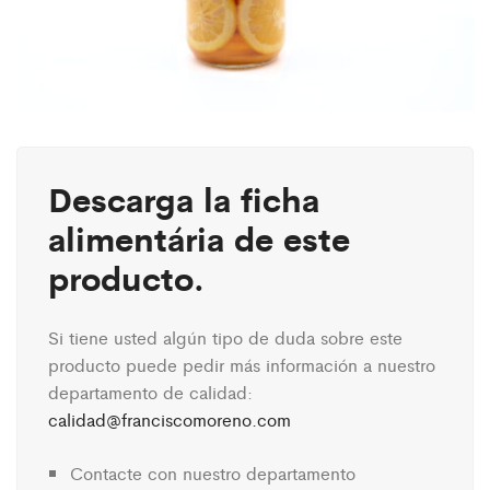
Descarga la ficha
alimentária de este
producto.
Si tiene usted algún tipo de duda sobre este
producto puede pedir más información a nuestro
departamento de calidad:
calidad@franciscomoreno.com
Contacte con nuestro departamento