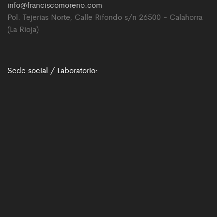
info@franciscomoreno.com
Pol. Tejerias Norte, Calle Rifondo s/n 26500 - Calahorra
(La Rioja)
Sede social / Laboratorio: