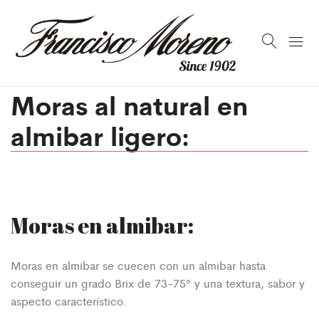
Moras al natural en
almibar ligero:
Moras en almibar:
Moras en almibar se cuecen con un almibar hasta
conseguir un grado Brix de 73-75º y una textura, sabor y
aspecto característico.