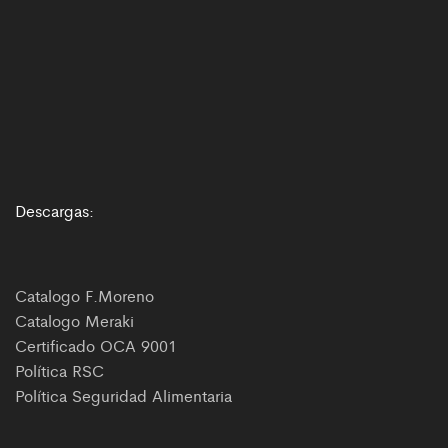
Descargas:
Catalogo F.Moreno
Catalogo Meraki
Certificado OCA 9001
Política RSC
Política Seguridad Alimentaria