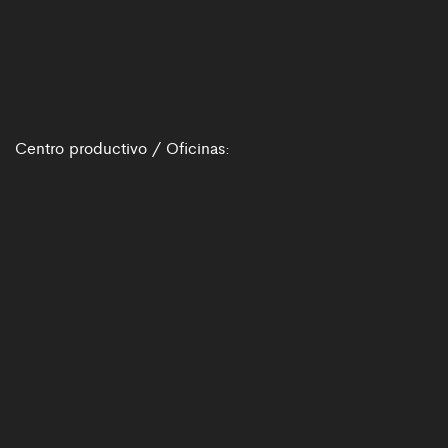
Centro productivo / Oficinas: