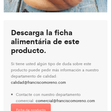
Descarga la ficha
alimentária de este
producto.
Si tiene usted algún tipo de duda sobre este
producto puede pedir más información a nuestro
departamento de calidad:
calidad@franciscomoreno.com
Contacte con nuestro departamento
comercial:
comercial@franciscomoreno.com
Ficha de producto