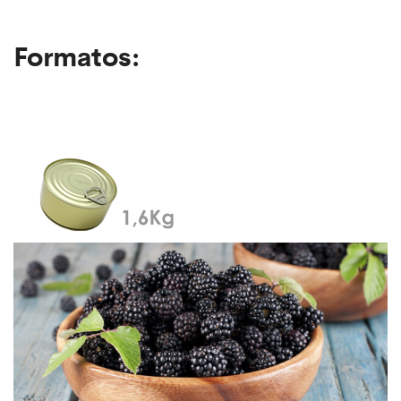
Formatos: