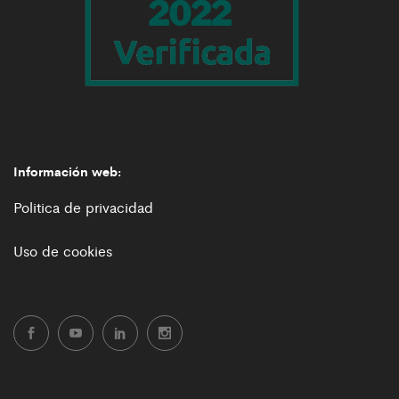
Información web:
Politica de privacidad
Uso de cookies