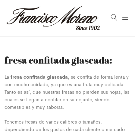
fresa confitada glaseada:
fresa confitada glaseada
La
, se confita de forma lenta y
con mucho cuidado, ya que es una fruta muy delicada.
Tanto es así, que nuestras fresas no pierden sus hojas, las
cuales se llegan a confitar en su cojunto, siendo
comestibles y muy saboras.
Tenemos fresas de varios calibres o tamaños,
dependiendo de los gustos de cada cliente o mercado.