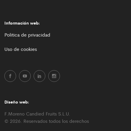
Información web:
Politica de privacidad
Uso de cookies
Diseño web:
F.Moreno Candied Fruits S.L.U.
© 2026. Reservados todos los derechos