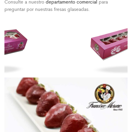
Consulte a nuestro
departamento comercial
para
preguntar por nuestras fresas glaseadas.