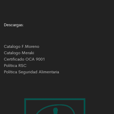
Descargas:
Catalogo F.Moreno
Catalogo Meraki
Certificado OCA 9001
Política RSC
Política Seguridad Alimentaria