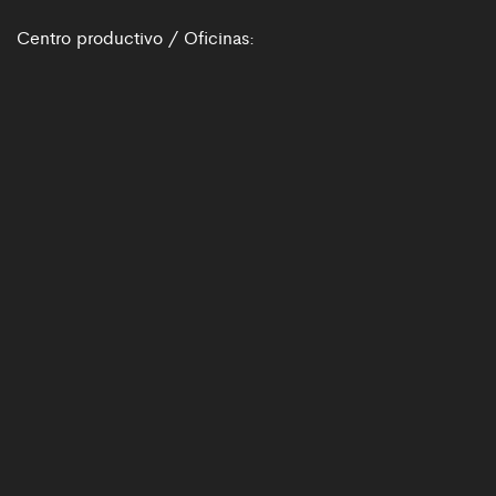
Centro productivo / Oficinas: