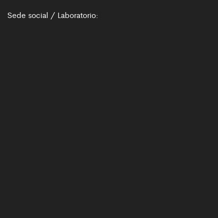
Sede social / Laboratorio: