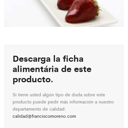
Descarga la ficha
alimentária de este
producto.
Si tiene usted algún tipo de duda sobre este
producto puede pedir más información a nuestro
departamento de calidad:
calidad@franciscomoreno.com